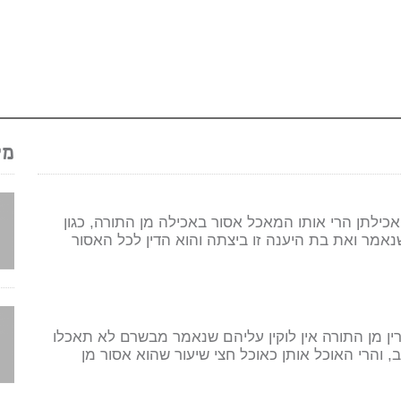
מק
 אכילתן הרי אותו המאכל אסור באכילה מן התורה, כגון
אמר ואת בת היענה זו ביצתה והוא הדין לכל האסור
ן מן התורה אין לוקין עליהם שנאמר מבשרם לא תאכלו
, והרי האוכל אותן כאוכל חצי שיעור שהוא אסור מן