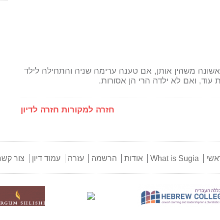
שונה משהין אותן, אם טענה ערימה שניה והתחילה לילד
עוד, ואם לא ילדה הרי הן אסורות.
חזרה למקורות
חזרה לדיון
אשי
What is Sugia
אודות
הרשמה
עזרה
עמוד דיון
צור קשר